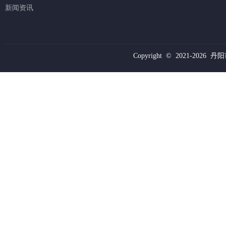
新闻资讯
Copyright © 2021-
2026 丹阳