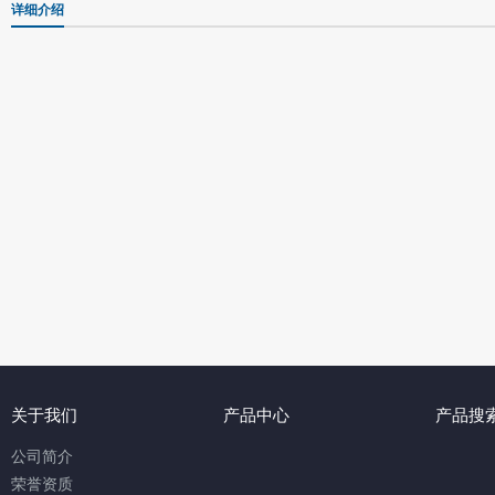
详细介绍
关于我们
产品中心
产品搜
公司简介
荣誉资质