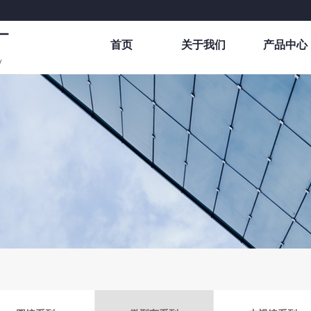
首页
关于我们
产品中心