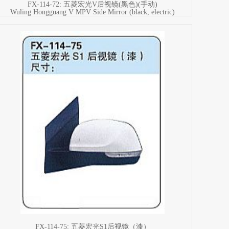
FX-114-72: 五菱宏光V后视镜(黑色)(手动)
Wuling Hongguang V MPV Side Mirror (black, electric)
FX-114-75: 五菱宏光S1后视镜（漆）