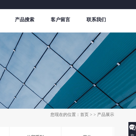
产品搜索
客户留言
联系我们
您现在的位置：
首页
> > 产品展示
在