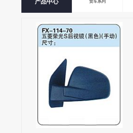
产品中心
货车系列