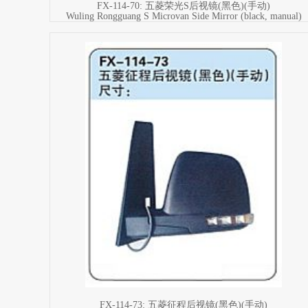
FX-114-70: 五菱荣光S后视镜(黑色)(手动)
Wuling Rongguang S Microvan Side Mirror (black, manual)
FX-114-73: 五菱征程后视镜(黑色)(手动)