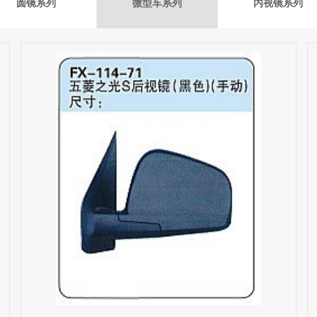
圆镜系列
微型车系列
内视镜系列